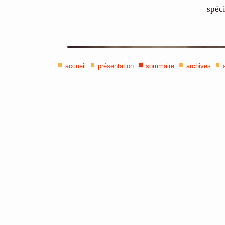
spéci
accueil
présentation
sommaire
archives