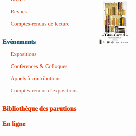
Revues
Comptes-rendus de lecture
Evènements
Expositions
Conférences & Colloques
Appels à contributions
Comptes-rendus d’expositions
Bibliothèque des parutions
En ligne