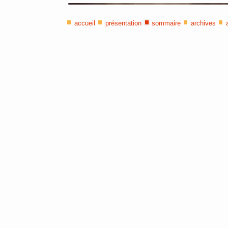
accueil
présentation
sommaire
archives