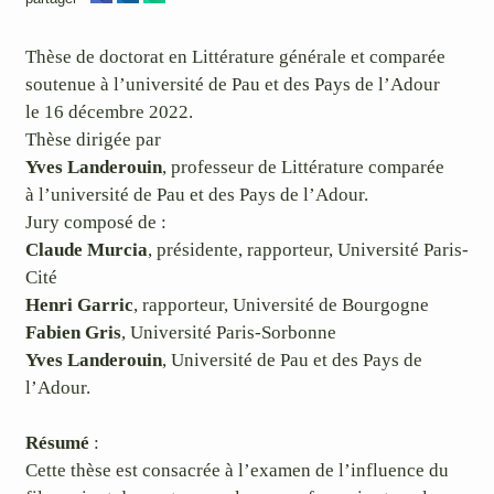
Thèse de doctorat en Littérature générale et comparée
soutenue à l’université de Pau et des Pays de l’Adour
le 16 décembre 2022.
Thèse dirigée par
Yves Landerouin
, professeur de Littérature comparée
à l’université de Pau et des Pays de l’Adour.
Jury composé de :
Claude Murcia
, présidente, rapporteur, Université Paris-
Cité
Henri Garric
, rapporteur, Université de Bourgogne
Fabien Gris
, Université Paris-Sorbonne
Yves Landerouin
, Université de Pau et des Pays de
l’Adour.
Résumé
:
Cette thèse est consacrée à l’examen de l’influence du