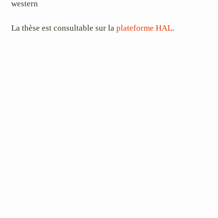
western
La thèse est consultable sur la
plateforme HAL
.