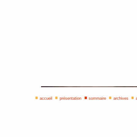
accueil
présentation
sommaire
archives