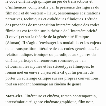
le code cinématographique un jeu de transactions et
d’influences, complexifié par la présence des figures du
film noir et du western – lieux, personnages et situations
narratives, techniques et esthétiques filmiques. L’étude
des procédés de transposition intersémiotique des codes
filmiques est fondée sur la théorie de l’intersémioticité
(Louvel) et sur la théorie de la généricité filmique
(Altman). Il s’agit d’envisager les modalités et les enjeux
de la transposition littéraire de ces codes génériques. La
relation ludique, ironique ou parodique aux genres du
cinéma participe du renouveau romanesque : en
détournant les mythes et les stéréotypes filmiques, le
roman met en œuvre un jeu réflexif qui lui permet de
porter un éclairage critique sur ses propres conventions,
tout en rendant hommage au cinéma de genre.
Mots-clés
: littérature et cinéma, roman contemporain,
intersémioticité, genre cinématographique, film noir,